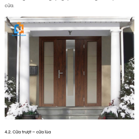
cửa.
4.2. Cửa trượt – cửa lùa