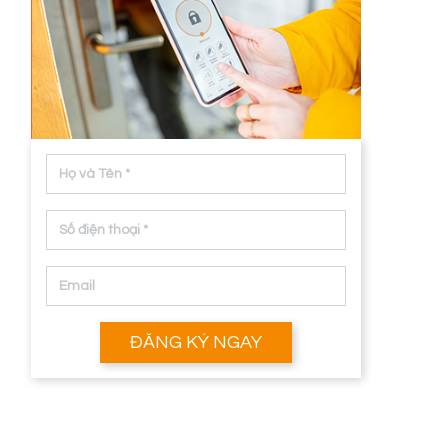
ĐĂNG KÝ NGAY