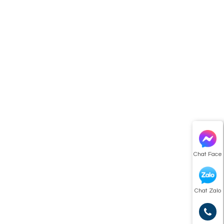
Chat Face
Chat Zalo