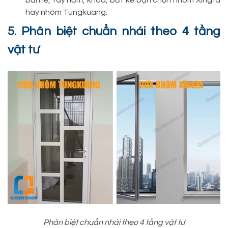
hay nhôm Tungkuang.
5. Phân biệt chuẩn nhái theo 4 tầng
vật tư
Phân biệt chuẩn nhái theo 4 tầng vật tư