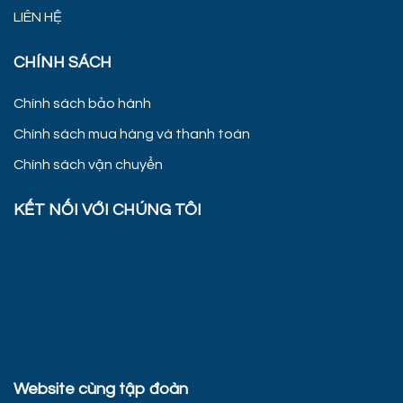
LIÊN HỆ
CHÍNH SÁCH
Chính sách bảo hành
Chính sách mua hàng và thanh toán
Chính sách vận chuyển
KẾT NỐI VỚI CHÚNG TÔI
Website cùng tập đoàn