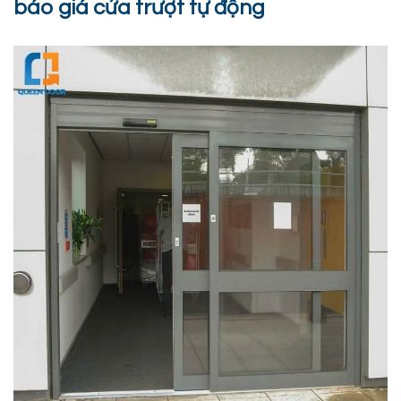
báo giá cửa trượt tự động