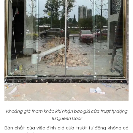
Khoảng giá tham khảo khi nhận báo giá cửa trượt tự động
từ Queen Door
Bản chất của việc định giá cửa trượt tự động không có