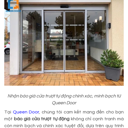
Nhận báo giá cửa trượt tự động chính xác, minh bạch từ
Queen Door
Tại
Queen Door
, chúng tôi cam kết mang đến cho bạn
một
báo giá cửa trượt tự động
không chỉ cạnh tranh mà
còn minh bạch và chính xác tuyệt đối, dựa trên quy trình