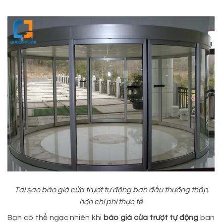
Tại sao báo giá cửa trượt tự động ban đầu thường thấp
hơn chi phí thực tế
Bạn có thể ngạc nhiên khi
báo giá cửa trượt tự động
ban