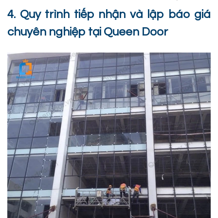
4. Quy trình tiếp nhận và lập báo giá
chuyên nghiệp tại Queen Door