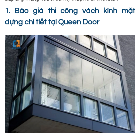
1. Báo giá thi công vách kính mặt
dựng chi tiết tại Queen Door