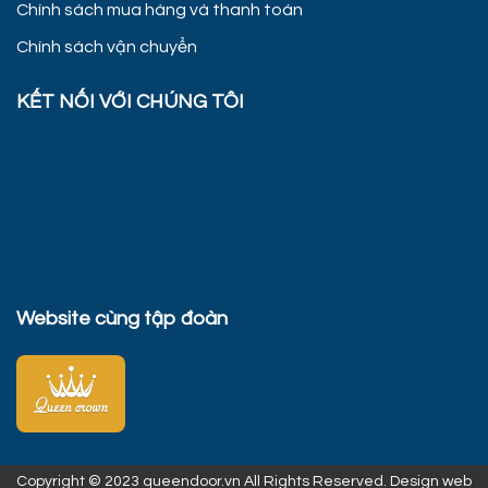
Chính sách mua hàng và thanh toán
Chính sách vận chuyển
KẾT NỐI VỚI CHÚNG TÔI
Website cùng tập đoàn
Copyright © 2023 queendoor.vn All Rights Reserved. Design web