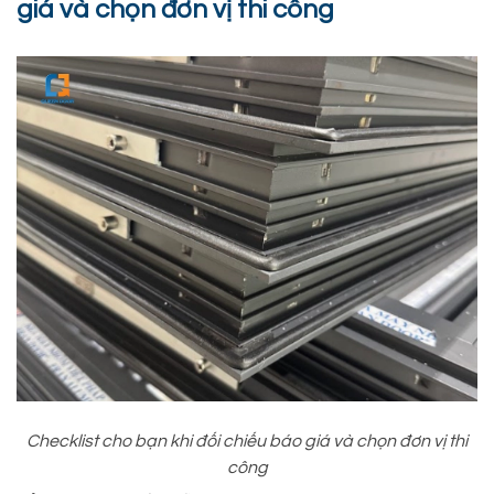
giá và chọn đơn vị thi công
Checklist cho bạn khi đối chiếu báo giá và chọn đơn vị thi
công