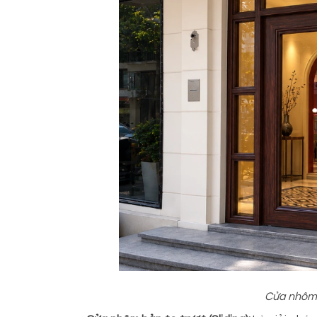
Cửa nhôm 